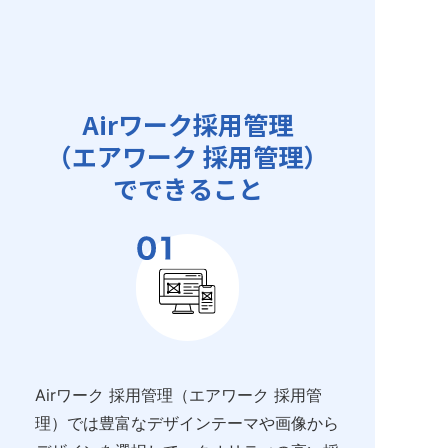
Airワーク採用管理
（エアワーク 採用管理）
でできること
Airワーク 採用管理（エアワーク 採用管
理）では豊富なデザインテーマや画像から