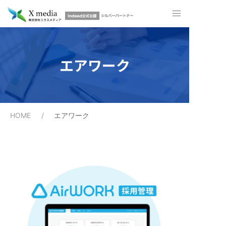
エアワーク
HOME
エアワーク