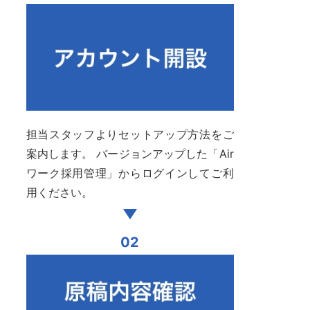
担当スタッフよりセットアップ方法をご
案内します。 バージョンアップした「Air
ワーク採用管理」からログインしてご利
用ください。
02