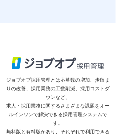
ジョブオプ採用管理とは応募数の増加、歩留ま
りの改善、採用業務の工数削減、採用コストダ
ウンなど、
求人・採用業務に関するさまざまな課題をオー
ルインワンで解決できる採用管理システムで
す。
無料版と有料版があり、それぞれで利用できる