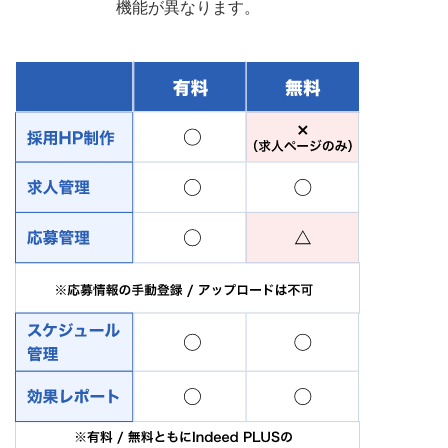
機能が異なります。