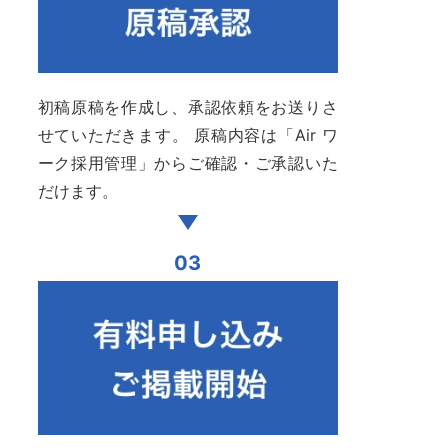
初稿原稿を作成し、承認依頼をお送りさ
せていただきます。 原稿内容は「Air ワ
ーク採用管理」からご確認・ご承認いた
だけます。
03