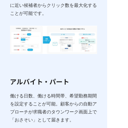
に近い候補者からクリック数を最大化する
ことが可能です。
アルバイト・パート
働ける日数、働ける時間帯、希望勤務期間
を設定することが可能。顧客からの自動ア
プローチが求職者のタウンワーク画面上で
「おさそい」として届きます。