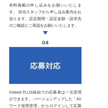
有料掲載の申し込みをお願いいたしま
す。 担当スタッフから申し込み案内をお
送ります。設定期間・設定金額・請求先
のご確認とご承認をお願いいたします。
04
Indeed PLUS経由での応募者は一元管理
ができます。 バージョンアップした「Air
ワーク採用管理」からログインして応募