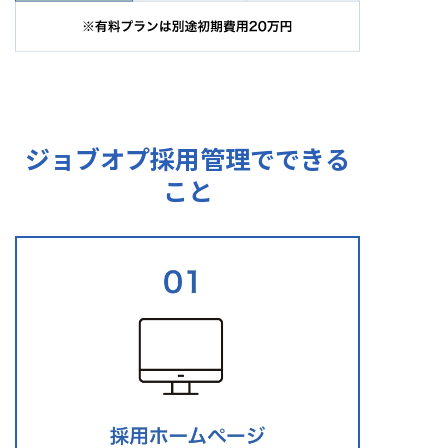
ジョブオプ採用管理でできる
こと