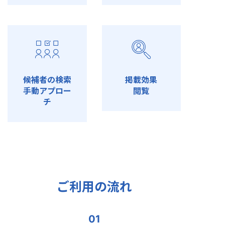
候補者の検索
掲載効果
手動アプロー
閲覧
チ
ご利用の流れ
01