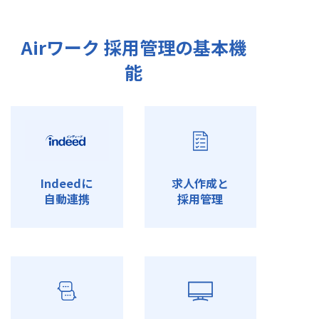
Airワーク 採用管理の基本機
能
Indeedに
求人作成と
自動連携
採用管理