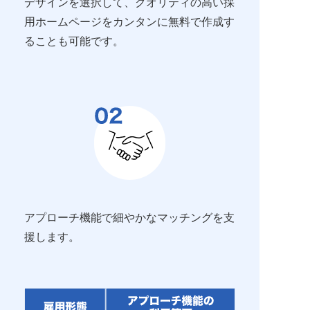
デザインを選択して、クオリティの高い採
用ホームページをカンタンに無料で作成す
ることも可能です。
アプローチ機能で細やかなマッチングを支
援します。