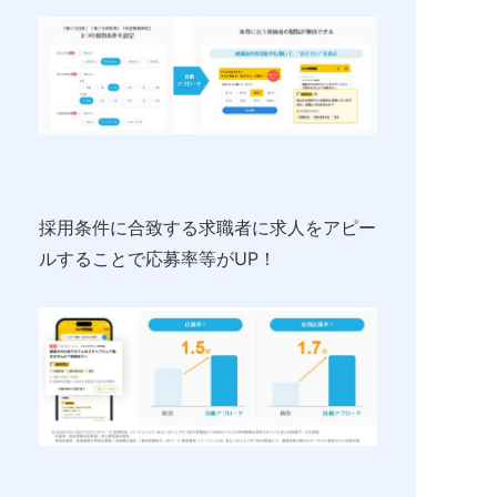
採用条件に合致する求職者に求人をアピー
ルすることで応募率等がUP！