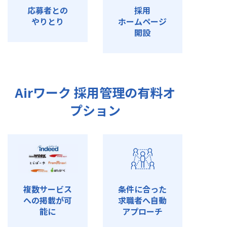
応募者との
採用
やりとり
ホームページ
開設
Airワーク 採用管理の有料オ
プション
複数サービス
条件に合った
への掲載が可
求職者へ自動
能に
アプローチ