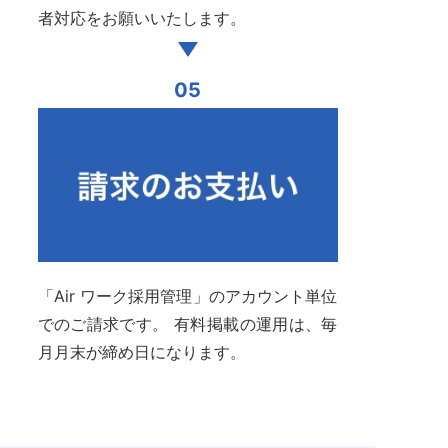
者対応をお願いいたします。
05
「Air ワーク採用管理」のアカウント単位
でのご請求です。 有料掲載の運用は、毎
月月末が締め日になります。