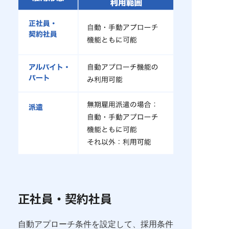
正社員・契約社員
自動アプローチ条件を設定して、採用条件