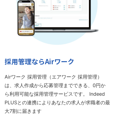
採用管理ならAirワーク
Airワーク 採用管理（エアワーク 採用管理）
は、求人作成から応募管理までできる、0円か
ら利用可能な採用管理サービスです。 Indeed
PLUSとの連携によりあなたの求人が求職者の最
大7割に届きます